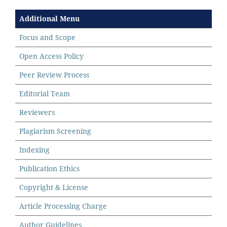
Additional Menu
Focus and Scope
Open Access Policy
Peer Review Process
Editorial Team
Reviewers
Plagiarism Screening
Indexing
Publication Ethics
Copyright & License
Article Processing Charge
Author Guidelines