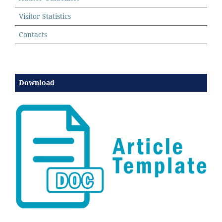
Visitor Statistics
Contacts
Download