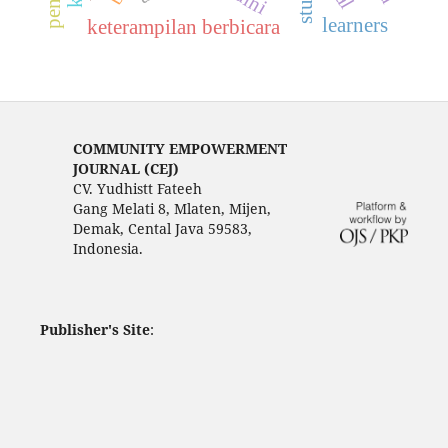
learners
keterampilan berbicara
COMMUNITY EMPOWERMENT
JOURNAL (CEJ)
CV. Yudhistt Fateeh
Gang Melati 8, Mlaten, Mijen,
Demak, Cental Java 59583,
Indonesia.
Publisher's Site
: