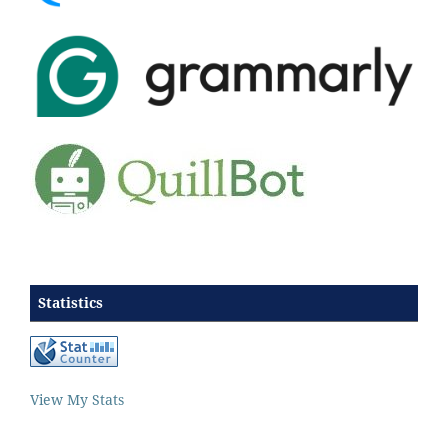
Statistics
View My Stats