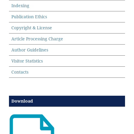
Indexing
Publication Ethics
Copyright & License
Article Processing Charge
Author Guidelines
Visitor Statistics
Contacts
Download