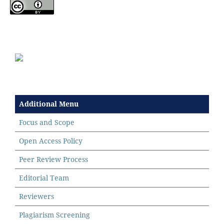
Additional Menu
Focus and Scope
Open Access Policy
Peer Review Process
Editorial Team
Reviewers
Plagiarism Screening