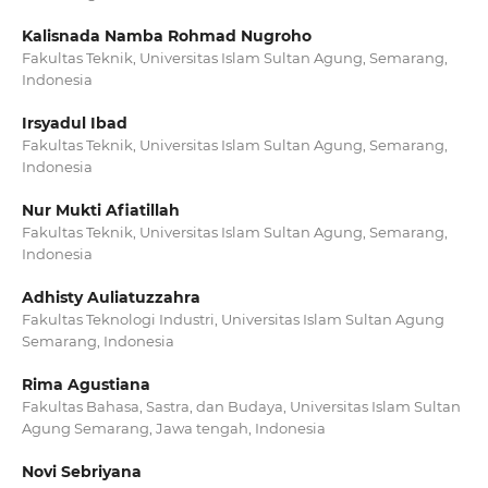
Kalisnada Namba Rohmad Nugroho
Fakultas Teknik, Universitas Islam Sultan Agung, Semarang,
Indonesia
Irsyadul Ibad
Fakultas Teknik, Universitas Islam Sultan Agung, Semarang,
Indonesia
Nur Mukti Afiatillah
Fakultas Teknik, Universitas Islam Sultan Agung, Semarang,
Indonesia
Adhisty Auliatuzzahra
Fakultas Teknologi Industri, Universitas Islam Sultan Agung
Semarang, Indonesia
Rima Agustiana
Fakultas Bahasa, Sastra, dan Budaya, Universitas Islam Sultan
Agung Semarang, Jawa tengah, Indonesia
Novi Sebriyana