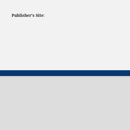
Publisher's Site
: