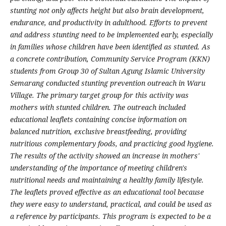
stunting not only affects height but also brain development,
endurance, and productivity in adulthood. Efforts to prevent
and address stunting need to be implemented early, especially
in families whose children have been identified as stunted. As
a concrete contribution, Community Service Program (KKN)
students from Group 30 of Sultan Agung Islamic University
Semarang conducted stunting prevention outreach in Waru
Village. The primary target group for this activity was
mothers with stunted children. The outreach included
educational leaflets containing concise information on
balanced nutrition, exclusive breastfeeding, providing
nutritious complementary foods, and practicing good hygiene.
The results of the activity showed an increase in mothers'
understanding of the importance of meeting children's
nutritional needs and maintaining a healthy family lifestyle.
The leaflets proved effective as an educational tool because
they were easy to understand, practical, and could be used as
a reference by participants. This program is expected to be a