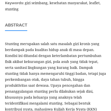
gizi seimbang, kesehatan masyarakat, leaflet,
Keywords:
stunting
ABSTRACT
Stunting merupakan salah satu masalah gizi kronis yang
berdampak pada kualitas hidup anak di masa depan.
Kondisi ini ditandai dengan keterlambatan pertumbuhan
fisik akibat kekurangan gizi, pola asuh yang tidak tepat,
serta sanitasi lingkungan yang kurang baik. Dampak
stunting tidak hanya memengaruhi tinggi badan, tetapi juga
perkembangan otak, daya tahan tubuh, hingga
produktivitas saat dewasa. Upaya pencegahan dan
penanggulangan stunting perlu dilakukan sejak dini,
khususnya pada keluarga yang anaknya telah
teridentifikasi mengalami stunting. Sebagai bentuk
kontribusi nyata, mahasiswa Kuliah Kerja Nyata (KKN)