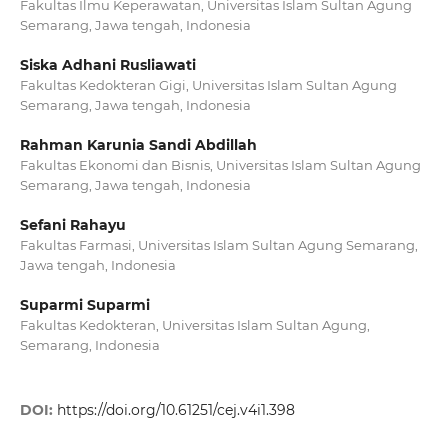
Fakultas Ilmu Keperawatan, Universitas Islam Sultan Agung
Semarang, Jawa tengah, Indonesia
Siska Adhani Rusliawati
Fakultas Kedokteran Gigi, Universitas Islam Sultan Agung
Semarang, Jawa tengah, Indonesia
Rahman Karunia Sandi Abdillah
Fakultas Ekonomi dan Bisnis, Universitas Islam Sultan Agung
Semarang, Jawa tengah, Indonesia
Sefani Rahayu
Fakultas Farmasi, Universitas Islam Sultan Agung Semarang,
Jawa tengah, Indonesia
Suparmi Suparmi
Fakultas Kedokteran, Universitas Islam Sultan Agung,
Semarang, Indonesia
DOI:
https://doi.org/10.61251/cej.v4i1.398