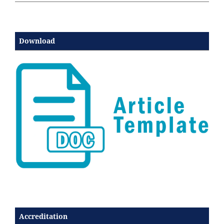
Download
Accreditation