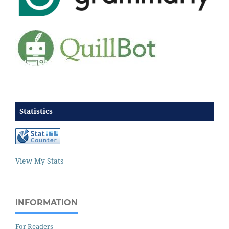
Statistics
View My Stats
INFORMATION
For Readers