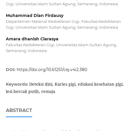
Gigi, Universitas Islam Sultan Agung, Semarang, Indonesia
Muhammad Dian Firdausy
Departemen Material Kedokteran Gigi, Fakultas Kedokteran
Gigi, Universitas Islam Sultan Agung, Semarang, Indonesia
Amara dhanish Clarasya
Fakultas Kedokteran Gigi, Universitas Islam Sultan Agung,
Semarang, Indonesia
DOI:
https://doi.org/10.61251/cej.v4i2.380
Deteksi dini, Karies gigi, edukasi kesehatan gigi,
Keywords:
lesi bercak putih, remaja
ABSTRACT