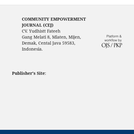
COMMUNITY EMPOWERMENT
JOURNAL (CEJ)
CV. Yudhistt Fateeh
Gang Melati 8, Mlaten, Mijen,
Demak, Cental Java 59583,
Indonesia.
Publisher's Site
: