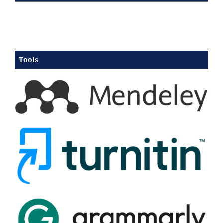
Tools