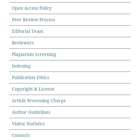
Open Access Policy
Peer Review Process
Editorial Team
Reviewers
Plagiarism Screening
Indexing
Publication Ethics
Copyright & License
Article Processing Charge
Author Guidelines
Visitor Statistics
Contacts