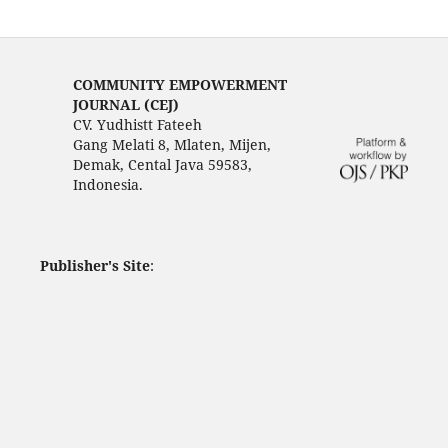
COMMUNITY EMPOWERMENT
JOURNAL (CEJ)
CV. Yudhistt Fateeh
Gang Melati 8, Mlaten, Mijen,
Demak, Cental Java 59583,
Indonesia.
Publisher's Site
: