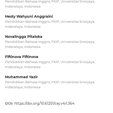
Pendidikan Bahasa Inggris, FKIP, Universitas Sriwijaya,
Inderalaya, Indonesia
Hesty Wahyuni Anggraini
Pendidikan Bahasa Inggris, FKIP, Universitas Sriwijaya,
Inderalaya, Indonesia
Novalingga Pitaloka
Pendidikan Bahasa Inggris, FKIP, Universitas Sriwijaya,
Inderalaya, Indonesia
Fiftinova Fiftinova
Pendidikan Bahasa Inggris, FKIP, Universitas Sriwijaya,
Inderalaya, Indonesia
Muhammad Yazir
Pendidikan Bahasa Inggris, FKIP, Universitas Sriwijaya,
Inderalaya, Indonesia
DOI:
https://doi.org/10.61251/cej.v4i1.364