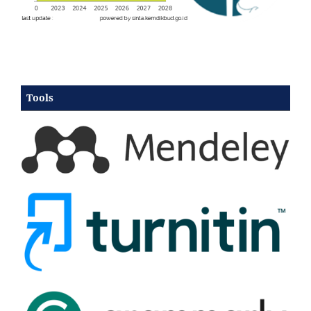
Tools