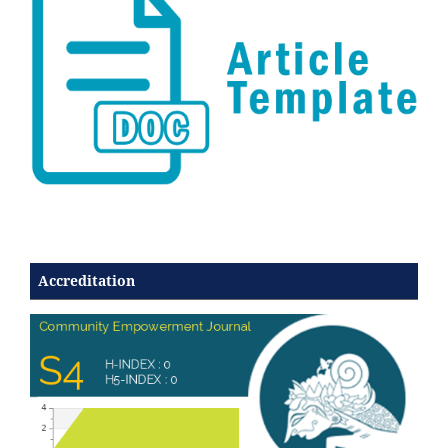
Accreditation