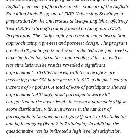
English proficiency of fourth-semester students of the English
Education Study Program at FKIP Universitas Sriwijaya in
preparation for the Universitas Sriwijaya English Proficiency
Test (USEPT) through training based on Longman TOEFL
Preparation. The study employed a test-oriented instruction
approach using a pre-test and post-test design. The program
involved 68 participants and was conducted over four weeks,
covering listening, structure, and reading skills, as well as
test simulations.The results revealed a significant
improvement in TOEFL scores, with the average score
increasing from 558 in the pre-test to 635 in the post-test (an
increase of 77 points). A total of 88% of participants showed
improvement. Although most participants were still
categorized at the lower level, there was a noticeable shift in
score distribution, with an increase in the number of
participants in the medium category (from 9 to 15 students)
and high category (from 2 to 7 students). In addition, the
questionnaire results indicated a high level of satisfaction,