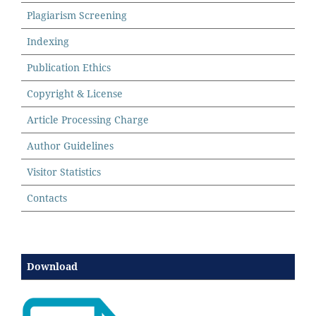
Plagiarism Screening
Indexing
Publication Ethics
Copyright & License
Article Processing Charge
Author Guidelines
Visitor Statistics
Contacts
Download