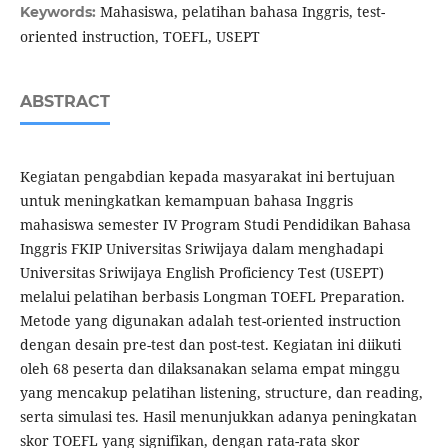
Mahasiswa, pelatihan bahasa Inggris, test-
Keywords:
oriented instruction, TOEFL, USEPT
ABSTRACT
Kegiatan pengabdian kepada masyarakat ini bertujuan
untuk meningkatkan kemampuan bahasa Inggris
mahasiswa semester IV Program Studi Pendidikan Bahasa
Inggris FKIP Universitas Sriwijaya dalam menghadapi
Universitas Sriwijaya English Proficiency Test (USEPT)
melalui pelatihan berbasis Longman TOEFL Preparation.
Metode yang digunakan adalah test-oriented instruction
dengan desain pre-test dan post-test. Kegiatan ini diikuti
oleh 68 peserta dan dilaksanakan selama empat minggu
yang mencakup pelatihan listening, structure, dan reading,
serta simulasi tes. Hasil menunjukkan adanya peningkatan
skor TOEFL yang signifikan, dengan rata-rata skor