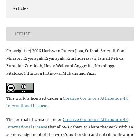
Articles
LICENSE
Copyright (c) 2026 Hariswan Putera Jaya, Sofendi Sofendi, Soni
Mirizon, Eryansyah Eryansyah, Rita Inderawati, Ismail Petrus,
Zuraidah Zuraidah, Hesty Wahyuni Anggraini, Novalingga
Pitaloka, Fiftinova Fiftinova, Muhammad Yazir
This work is licensed under a
Creative Commons Attribution 4.0
International License
.
The journal's license is under
Creative Commons Attribution 4.0
International License
that allows others to share the work with an
acknowledgement of the work's authorship and initial publication