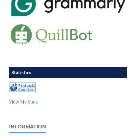
Statistics
View My Stats
INFORMATION