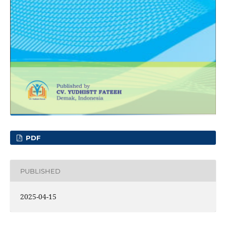
PDF
PUBLISHED
2025-04-15