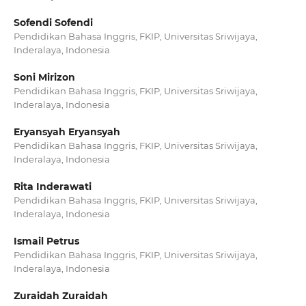
Sofendi Sofendi
Pendidikan Bahasa Inggris, FKIP, Universitas Sriwijaya,
Inderalaya, Indonesia
Soni Mirizon
Pendidikan Bahasa Inggris, FKIP, Universitas Sriwijaya,
Inderalaya, Indonesia
Eryansyah Eryansyah
Pendidikan Bahasa Inggris, FKIP, Universitas Sriwijaya,
Inderalaya, Indonesia
Rita Inderawati
Pendidikan Bahasa Inggris, FKIP, Universitas Sriwijaya,
Inderalaya, Indonesia
Ismail Petrus
Pendidikan Bahasa Inggris, FKIP, Universitas Sriwijaya,
Inderalaya, Indonesia
Zuraidah Zuraidah