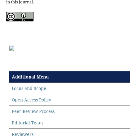
in this journal.
Additional Menu
Focus and Scope
Open Access Policy
Peer Review Process
Editorial Team
Reviewers