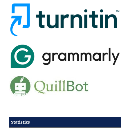
Statistics