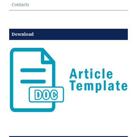
Contacts
Download