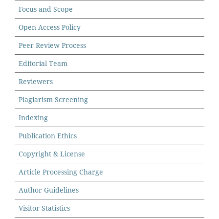
Focus and Scope
Open Access Policy
Peer Review Process
Editorial Team
Reviewers
Plagiarism Screening
Indexing
Publication Ethics
Copyright & License
Article Processing Charge
Author Guidelines
Visitor Statistics