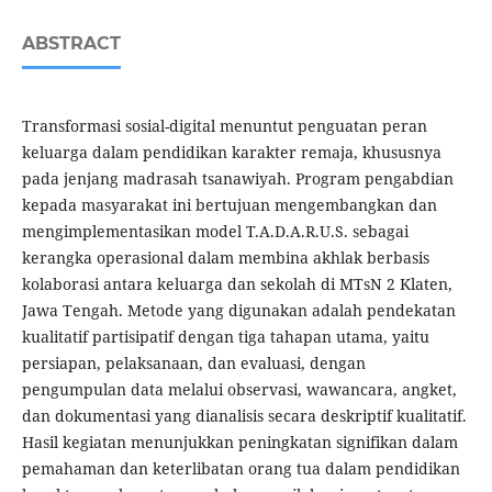
ABSTRACT
Transformasi sosial-digital menuntut penguatan peran
keluarga dalam pendidikan karakter remaja, khususnya
pada jenjang madrasah tsanawiyah. Program pengabdian
kepada masyarakat ini bertujuan mengembangkan dan
mengimplementasikan model T.A.D.A.R.U.S. sebagai
kerangka operasional dalam membina akhlak berbasis
kolaborasi antara keluarga dan sekolah di MTsN 2 Klaten,
Jawa Tengah. Metode yang digunakan adalah pendekatan
kualitatif partisipatif dengan tiga tahapan utama, yaitu
persiapan, pelaksanaan, dan evaluasi, dengan
pengumpulan data melalui observasi, wawancara, angket,
dan dokumentasi yang dianalisis secara deskriptif kualitatif.
Hasil kegiatan menunjukkan peningkatan signifikan dalam
pemahaman dan keterlibatan orang tua dalam pendidikan