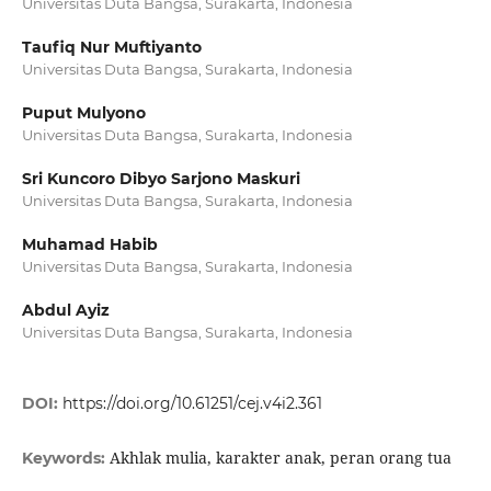
Universitas Duta Bangsa, Surakarta, Indonesia
Taufiq Nur Muftiyanto
Universitas Duta Bangsa, Surakarta, Indonesia
Puput Mulyono
Universitas Duta Bangsa, Surakarta, Indonesia
Sri Kuncoro Dibyo Sarjono Maskuri
Universitas Duta Bangsa, Surakarta, Indonesia
Muhamad Habib
Universitas Duta Bangsa, Surakarta, Indonesia
Abdul Ayiz
Universitas Duta Bangsa, Surakarta, Indonesia
DOI:
https://doi.org/10.61251/cej.v4i2.361
Akhlak mulia, karakter anak, peran orang tua
Keywords: