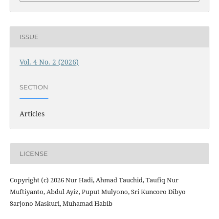
ISSUE
Vol. 4 No. 2 (2026)
SECTION
Articles
LICENSE
Copyright (c) 2026 Nur Hadi, Ahmad Tauchid, Taufiq Nur
Muftiyanto, Abdul Ayiz, Puput Mulyono, Sri Kuncoro Dibyo
Sarjono Maskuri, Muhamad Habib