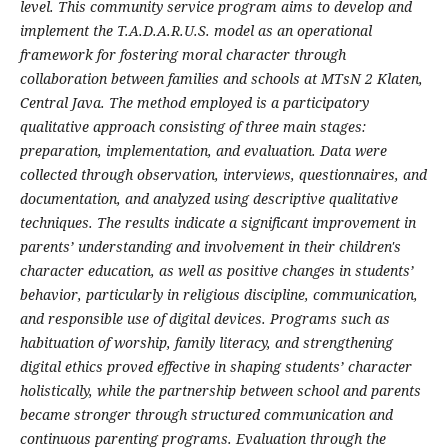
level. This community service program aims to develop and
implement the T.A.D.A.R.U.S. model as an operational
framework for fostering moral character through
collaboration between families and schools at MTsN 2 Klaten,
Central Java. The method employed is a participatory
qualitative approach consisting of three main stages:
preparation, implementation, and evaluation. Data were
collected through observation, interviews, questionnaires, and
documentation, and analyzed using descriptive qualitative
techniques. The results indicate a significant improvement in
parents’ understanding and involvement in their children's
character education, as well as positive changes in students’
behavior, particularly in religious discipline, communication,
and responsible use of digital devices. Programs such as
habituation of worship, family literacy, and strengthening
digital ethics proved effective in shaping students’ character
holistically, while the partnership between school and parents
became stronger through structured communication and
continuous parenting programs. Evaluation through the