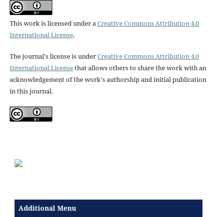
This work is licensed under a
Creative Commons Attribution 4.0
International License
.
The journal's license is under
Creative Commons Attribution 4.0
International License
that allows others to share the work with an
acknowledgement of the work's authorship and initial publication
in this journal.
Additional Menu