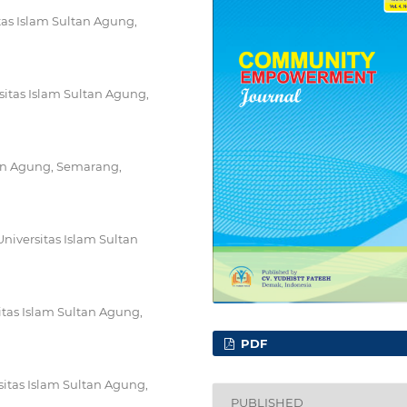
tas Islam Sultan Agung,
itas Islam Sultan Agung,
tan Agung, Semarang,
niversitas Islam Sultan
tas Islam Sultan Agung,
PDF
itas Islam Sultan Agung,
PUBLISHED