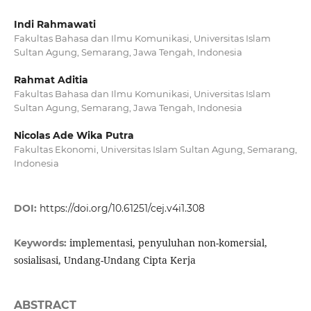
Indi Rahmawati
Fakultas Bahasa dan Ilmu Komunikasi, Universitas Islam
Sultan Agung, Semarang, Jawa Tengah, Indonesia
Rahmat Aditia
Fakultas Bahasa dan Ilmu Komunikasi, Universitas Islam
Sultan Agung, Semarang, Jawa Tengah, Indonesia
Nicolas Ade Wika Putra
Fakultas Ekonomi, Universitas Islam Sultan Agung, Semarang,
Indonesia
DOI:
https://doi.org/10.61251/cej.v4i1.308
implementasi, penyuluhan non-komersial,
Keywords:
sosialisasi, Undang-Undang Cipta Kerja
ABSTRACT