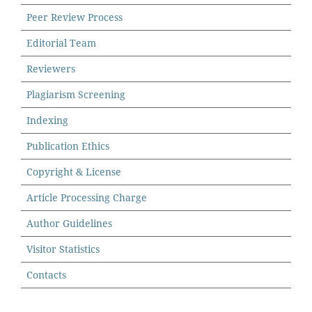
Peer Review Process
Editorial Team
Reviewers
Plagiarism Screening
Indexing
Publication Ethics
Copyright & License
Article Processing Charge
Author Guidelines
Visitor Statistics
Contacts