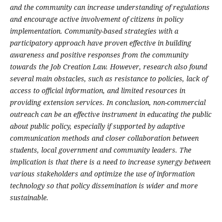
and the community can increase understanding of regulations
and encourage active involvement of citizens in policy
implementation. Community-based strategies with a
participatory approach have proven effective in building
awareness and positive responses from the community
towards the Job Creation Law. However, research also found
several main obstacles, such as resistance to policies, lack of
access to official information, and limited resources in
providing extension services. In conclusion, non-commercial
outreach can be an effective instrument in educating the public
about public policy, especially if supported by adaptive
communication methods and closer collaboration between
students, local government and community leaders. The
implication is that there is a need to increase synergy between
various stakeholders and optimize the use of information
technology so that policy dissemination is wider and more
sustainable.