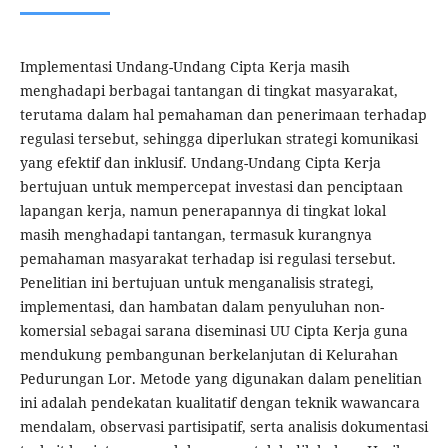
Implementasi Undang-Undang Cipta Kerja masih
menghadapi berbagai tantangan di tingkat masyarakat,
terutama dalam hal pemahaman dan penerimaan terhadap
regulasi tersebut, sehingga diperlukan strategi komunikasi
yang efektif dan inklusif. Undang-Undang Cipta Kerja
bertujuan untuk mempercepat investasi dan penciptaan
lapangan kerja, namun penerapannya di tingkat lokal
masih menghadapi tantangan, termasuk kurangnya
pemahaman masyarakat terhadap isi regulasi tersebut.
Penelitian ini bertujuan untuk menganalisis strategi,
implementasi, dan hambatan dalam penyuluhan non-
komersial sebagai sarana diseminasi UU Cipta Kerja guna
mendukung pembangunan berkelanjutan di Kelurahan
Pedurungan Lor. Metode yang digunakan dalam penelitian
ini adalah pendekatan kualitatif dengan teknik wawancara
mendalam, observasi partisipatif, serta analisis dokumentasi