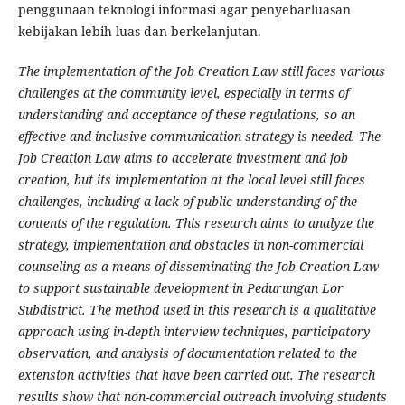
penggunaan teknologi informasi agar penyebarluasan
kebijakan lebih luas dan berkelanjutan.
The implementation of the Job Creation Law still faces various
challenges at the community level, especially in terms of
understanding and acceptance of these regulations, so an
effective and inclusive communication strategy is needed. The
Job Creation Law aims to accelerate investment and job
creation, but its implementation at the local level still faces
challenges, including a lack of public understanding of the
contents of the regulation. This research aims to analyze the
strategy, implementation and obstacles in non-commercial
counseling as a means of disseminating the Job Creation Law
to support sustainable development in Pedurungan Lor
Subdistrict. The method used in this research is a qualitative
approach using in-depth interview techniques, participatory
observation, and analysis of documentation related to the
extension activities that have been carried out. The research
results show that non-commercial outreach involving students