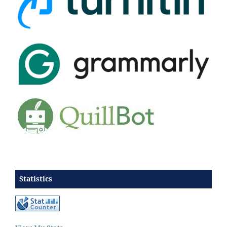
Statistics