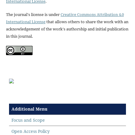
International License
.
The journal's license is under
Creative Commons Attribution 4.0
International License
that allows others to share the work with an
acknowledgement of the work's authorship and initial publication
in this journal.
Additional Menu
Focus and Scope
Open Access Policy