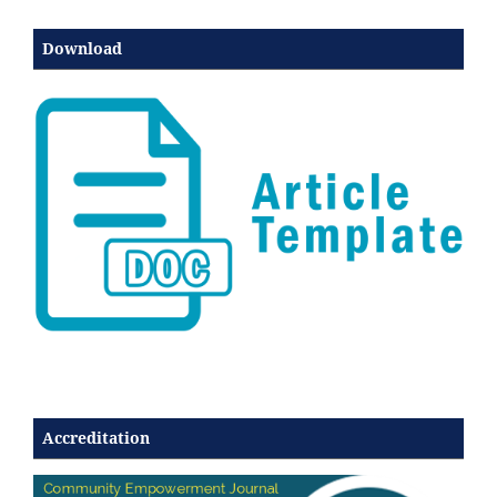
Download
Accreditation