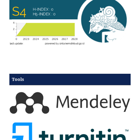
Tools