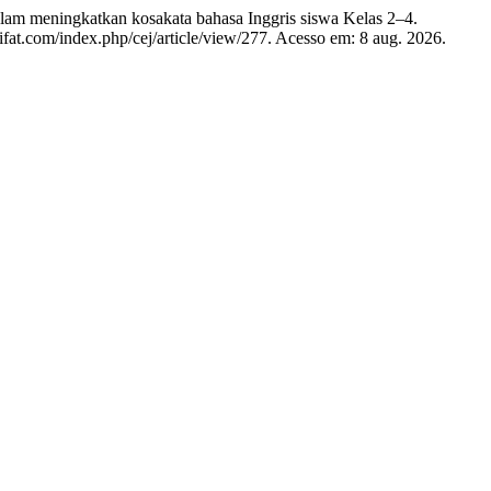
meningkatkan kosakata bahasa Inggris siswa Kelas 2–4.
hifat.com/index.php/cej/article/view/277. Acesso em: 8 aug. 2026.